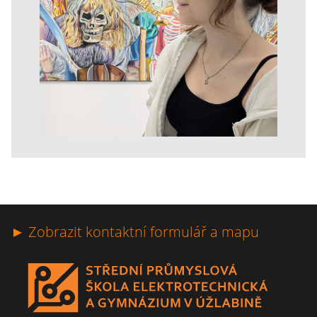
► Zobrazit kontaktní formulář a mapu