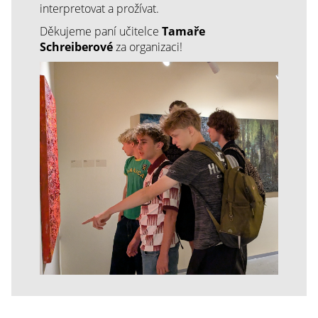
interpretovat a prožívat.
Děkujeme paní učitelce
Tamaře
Schreiberové
za organizaci!