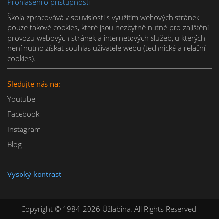
Prohlášení o přístupnosti
Škola zpracovává v souvislosti s využitím webových stránek 
pouze takové cookies, které jsou nezbytně nutné pro zajištění 
provozu webových stránek a internetových služeb, u kterých 
není nutno získat souhlas uživatele webu (technické a relační 
cookies).
Sledujte nás na:
Youtube
Facebook
Instagram
Blog
Vysoký kontrast
Copyright © 1984-2026 Úžlabina. All Rights Reserved.