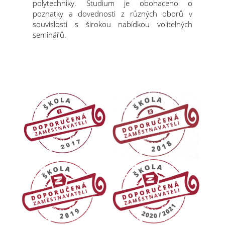
polytechniky. Studium je obohaceno o
poznatky a dovednosti z různých oborů v
souvislosti s širokou nabídkou volitelných
seminářů.