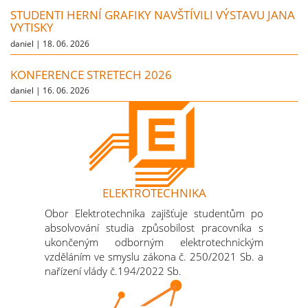
STUDENTI HERNÍ GRAFIKY NAVŠTÍVILI VÝSTAVU JANA
VYTISKY
daniel |
18. 06. 2026
KONFERENCE STRETECH 2026
daniel |
16. 06. 2026
ELEKTROTECHNIKA
Obor Elektrotechnika zajišťuje studentům po
absolvování studia způsobilost pracovníka s
ukončeným odborným elektrotechnickým
vzděláním ve smyslu zákona č. 250/2021 Sb. a
nařízení vlády č.194/2022 Sb.