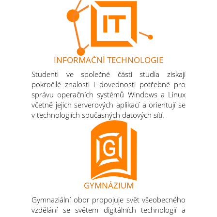
INFORMAČNÍ TECHNOLOGIE
Studenti ve společné části studia získají
pokročilé znalosti i dovednosti potřebné pro
správu operačních systémů Windows a Linux
včetně jejich serverových aplikací a orientují se
v technologiích současných datových sítí.
GYMNÁZIUM
Gymnaziální obor propojuje svět všeobecného
vzdělání se světem digitálních technologií a