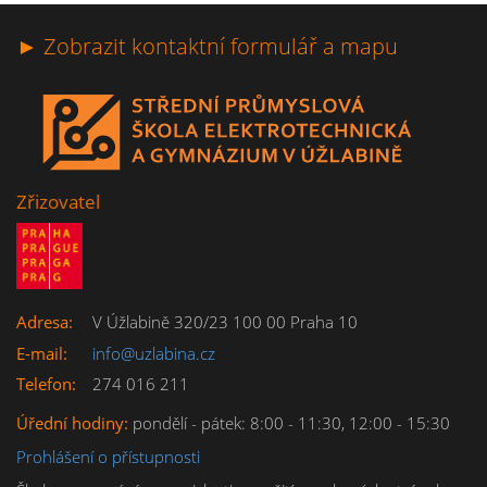
► Zobrazit kontaktní formulář a mapu
Zřizovatel
Adresa:
V Úžlabině 320/23 100 00 Praha 10
E-mail:
info@uzlabina.cz
Telefon:
274 016 211
Úřední hodiny:
pondělí - pátek: 8:00 - 11:30, 12:00 - 15:30
Prohlášení o přístupnosti