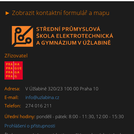
► Zobrazit kontaktní formulář a mapu
Zřizovatel
Adresa:
V Úžlabině 320/23 100 00 Praha 10
E-mail:
info@uzlabina.cz
Telefon:
274 016 211
Úřední hodiny:
pondělí - pátek: 8:00 - 11:30, 12:00 - 15:30
Prohlášení o přístupnosti